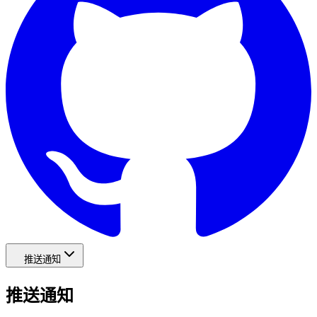
推送通知
推送通知