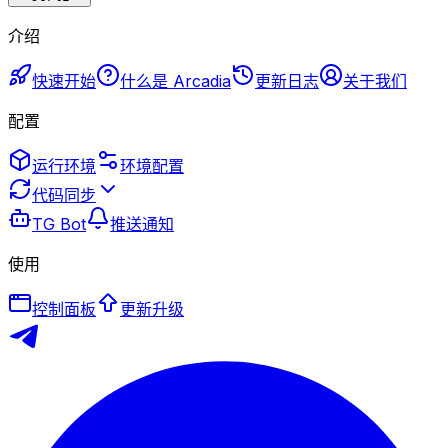
介绍
快速开始
什么是 Arcadia
更新日志
关于我们
配置
运行环境
环境配置
代码同步
TG Bot
推送通知
使用
控制面板
更新升级