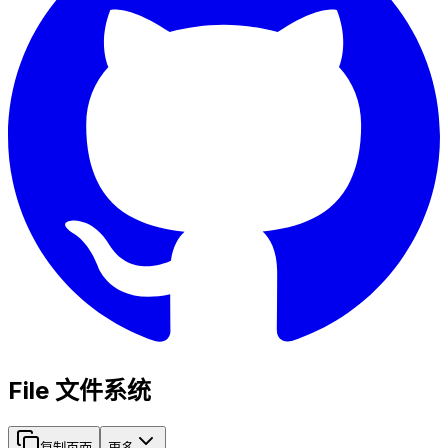
File 文件系统