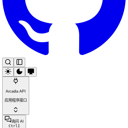
Arcadia API
应用程序接口
询问 AI
Ctrl
I